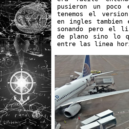
pusieron un poco 
tenemos el versio
en ingles tambien 
sonando pero el l
de plano sino lo 
entre las linea hor