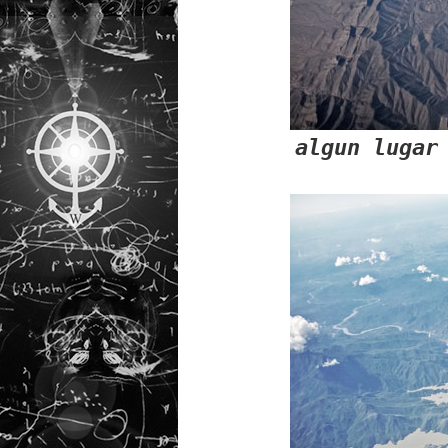
algun lugar