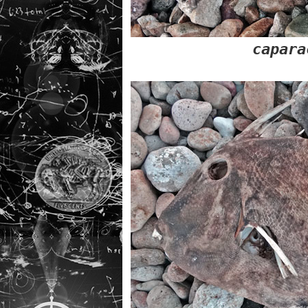
capara