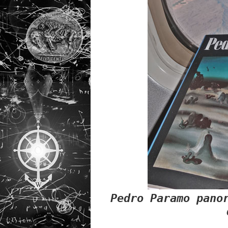
Pedro Paramo pano