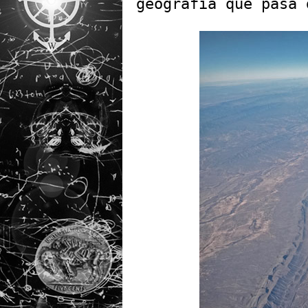
geografia que pasa 